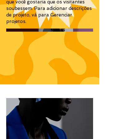
que você gostaria que os visitantes
soubessem. Para adicionar descrições
de projeto, vá para Gerenciar
projetos.