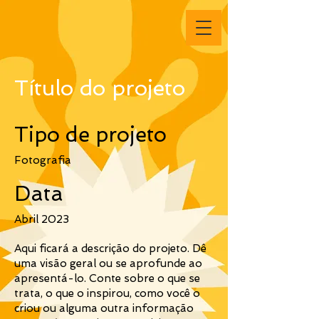
Título do projeto
Tipo de projeto
Fotografia
Data
Abril 2023
Aqui ficará a descrição do projeto. Dê
uma visão geral ou se aprofunde ao
apresentá-lo. Conte sobre o que se
trata, o que o inspirou, como você o
criou ou alguma outra informação