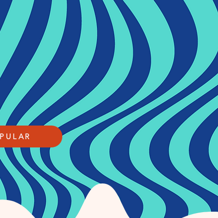
PULAR