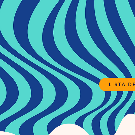
LISTA D