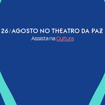
26/ AGOSTO NO THEATRO DA PAZ
Assista na
Cultura